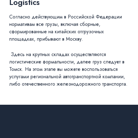
Logistics
Согласно действующим в Российской Федерации
нормативам все грузы, включая сборные,
сформированные на китайских отгрузочных
площадках, прибывают в Москву.
Здесь на крупных складах осуществляются
логистические формальности, далее груз следует в
Томск. На этом этапе вы можете воспользоваться
услугами региональной автотранспортной компании,
либо отечественного железнодорожного транспорта.