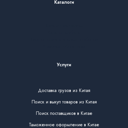
Каталоги
Каталог запчастей
Каталог мебели
Каталог осветительных приборов
Упаковка, обрешетка
Услуги
Доставка грузов из Китая
Поиск и выкуп товаров из Китая
Поиск поставщиков в Китае
Таможенное оформление в Китае