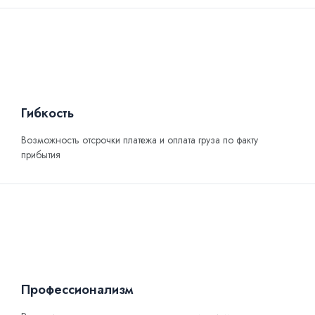
Гибкость
Возможность отсрочки платежа и оплата груза по факту
прибытия
Профессионализм