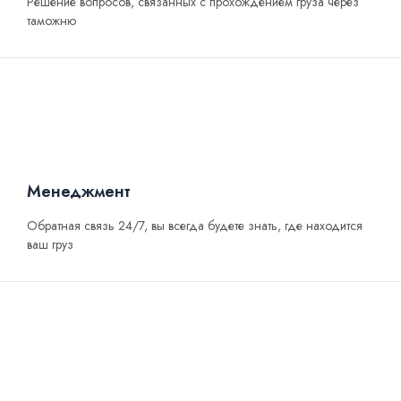
Решение вопросов, связанных с прохождением груза через
таможню
Менеджмент
Обратная связь 24/7, вы всегда будете знать, где находится
ваш груз