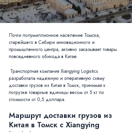
Почти полумиллионное население Томска,
старейшего в Сибири инновационного и
промышленного центра, активно заказывает товары
повседневного обихода в Китае.
Транспортная компания Xiangying Logistics
разработала надежную и оперативную схему
доставки грузов из Китая в Томск, принимая к
погрузке товарные единицы весом от 5 кг по
стоимости от 0,5 доллара.
Маршрут доставки грузов из
Китая в Томск с Xiangying