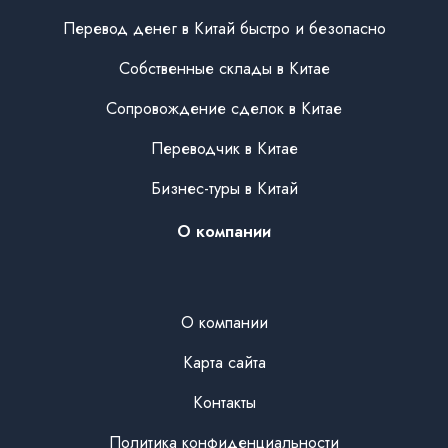
Перевод денег в Китай быстро и безопасно
Собственные склады в Китае
Сопровождение сделок в Китае
Переводчик в Китае
Бизнес-туры в Китай
О компании
О компании
Карта сайта
Контакты
Политика конфиденциальности