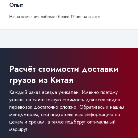
Опыт
Наша компания работает более 17 лет на рынке
Расчёт стоимости доставки
грузов из Китая
Каждый заказ всегда уникален. Именно поэтому
указать на сайте точную стоимость для всех видов
перевозок достаточно сложно. Обратитесь к нашим
менеджерам, они подготовят всю информацию по
ценам и срокам, а также подберут оптимальный
маршрут.