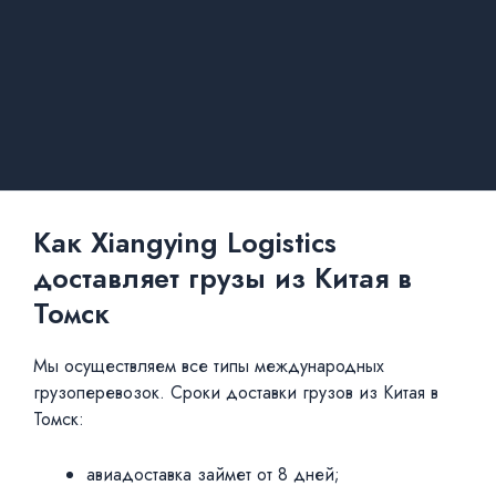
Как Xiangying Logistics
доставляет грузы из Китая в
Томск
Мы осуществляем все типы международных
грузоперевозок. Сроки доставки грузов из Китая в
Томск:
авиадоставка займет от 8 дней;