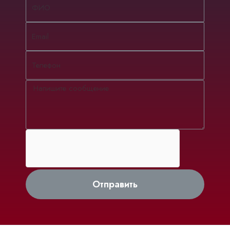
Отправить