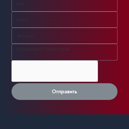
Отправить