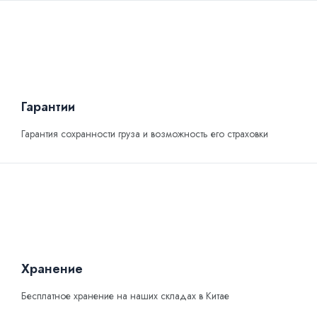
Гарантии
Гарантия сохранности груза и возможность его страховки
Хранение
Бесплатное хранение на наших складах в Китае