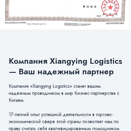
Компания Xiangying Logistics
— Ваш надежный партнер
Компания «Хiangying Logistics» станет вашим
надежным проводником в мир бизнес-партнерства с
Китаем.
17-летний опыт успешной деятельности в торгово-
экономической сфере этой страны позволяет нам по
праву считать себя квалифицированным помощником