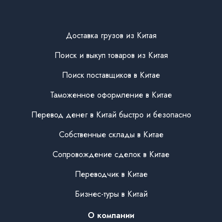
Доставка грузов из Китая
Поиск и выкуп товаров из Китая
Поиск поставщиков в Китае
Таможенное оформление в Китае
Перевод денег в Китай быстро и безопасно
Собственные склады в Китае
Сопровождение сделок в Китае
Переводчик в Китае
Бизнес-туры в Китай
О компании