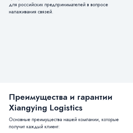
для российских предпринимателей в вопросе
налаживания связей.
Преимущества и гарантии
Xiangying Logistics
Основные преимущества нашей компании, которые
получит каждый клиент: