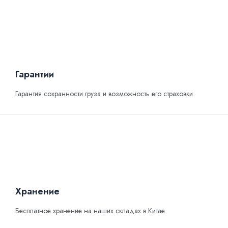
Гарантии
Гарантия сохранности груза и возможность его страховки
Хранение
Бесплатное хранение на наших складах в Китае