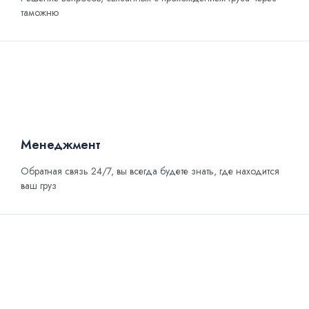
таможню
Менеджмент
Обратная связь 24/7, вы всегда будете знать, где находится
ваш груз