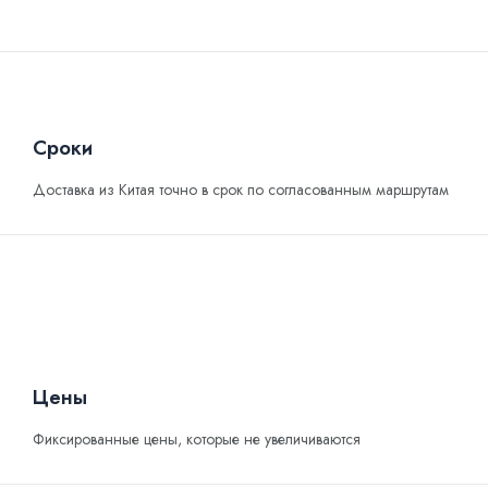
Сроки
Доставка из Китая точно в срок по согласованным маршрутам
Цены
Фиксированные цены, которые не увеличиваются