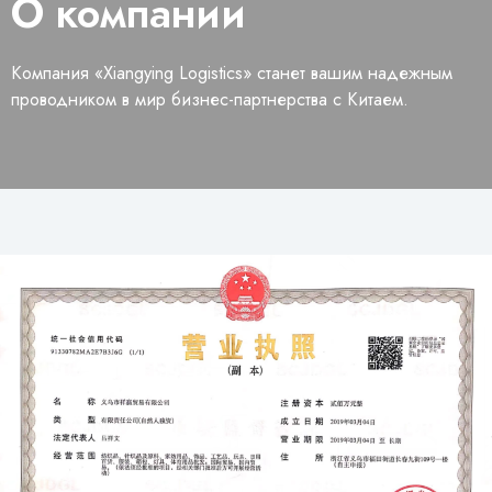
О компании
Компания «Хiangying Logistics» станет вашим надежным
проводником в мир бизнес-партнерства с Китаем.