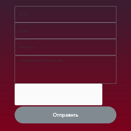
Отправить