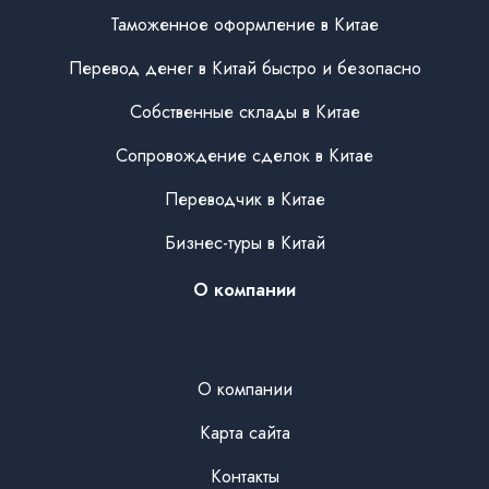
Таможенное оформление в Китае
Перевод денег в Китай быстро и безопасно
Собственные склады в Китае
Сопровождение сделок в Китае
Переводчик в Китае
Бизнес-туры в Китай
О компании
О компании
Карта сайта
Контакты