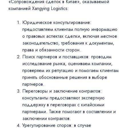
«Сопровождения сделок в Китае», оказываемой
компанией Хangying Logistics:
Юридическое консультирование:
предоставляем клиентам полную информацию
о правовых аспектах сделки, включая местное
законодательство, требования к документам,
права и обязанности сторон.
Поиск партнеров и поставщиков: проводим
исследование рынка, оцениваем компании,
проверяем их репутацию и помогаем клиентам
принять обоснованные решения в выборе
партнеров.
Переговоры и заключение контрактов:
консультанты предоставляют экспертную
поддержку в переговорах с китайскими
партнерами. Также помогают в составлении и
заключении контрактов.
Урегулирование споров: в случае