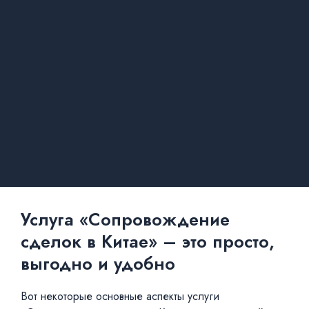
Услуга «Сопровождение
сделок в Китае» – это просто,
выгодно и удобно
Вот некоторые основные аспекты услуги