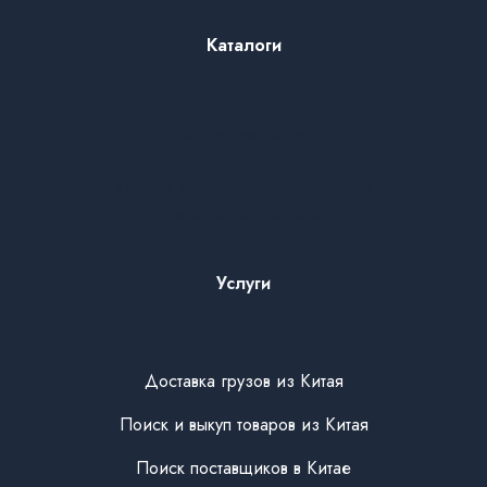
Каталоги
Каталог запчастей
Каталог мебели
Каталог осветительных приборов
Упаковка, обрешетка
Услуги
Доставка грузов из Китая
Поиск и выкуп товаров из Китая
Поиск поставщиков в Китае