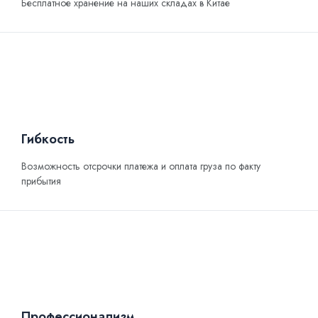
Бесплатное хранение на наших складах в Китае
Гибкость
Возможность отсрочки платежа и оплата груза по факту
прибытия
Профессионализм