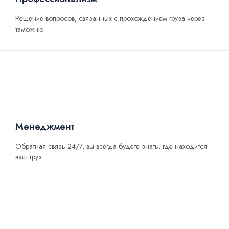
Решение вопросов, связанных с прохождением груза через
таможню
Менеджмент
Обратная связь 24/7, вы всегда будете знать, где находится
ваш груз