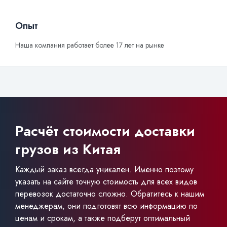
Опыт
Наша компания работает более 17 лет на рынке
Расчёт стоимости доставки
грузов из Китая
Каждый заказ всегда уникален. Именно поэтому
указать на сайте точную стоимость для всех видов
перевозок достаточно сложно. Обратитесь к нашим
менеджерам, они подготовят всю информацию по
ценам и срокам, а также подберут оптимальный