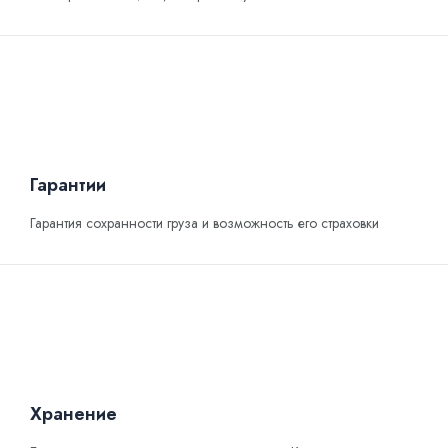
Гарантии
Гарантия сохранности груза и возможность его страховки
Хранение