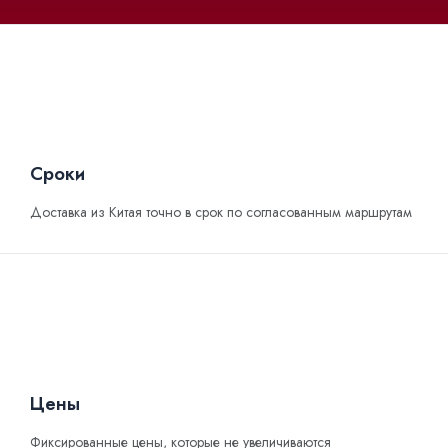
Сроки
Доставка из Китая точно в срок по согласованным маршрутам
Цены
Фиксированные цены, которые не увеличиваются