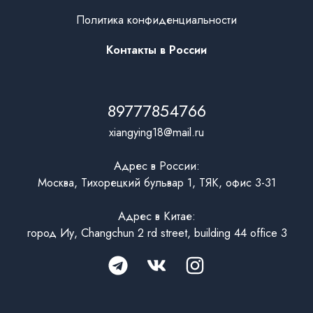
Политика конфиденциальности
Контакты в России
89777854766
xiangying18@mail.ru
Адрес в России:
Москва, Тихорецкий бульвар 1, ТЯК, офис 3-31
Адрес в Китае:
город Иу, Changchun 2 rd street, building 44 office 3