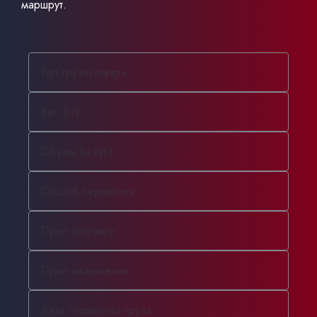
маршрут.