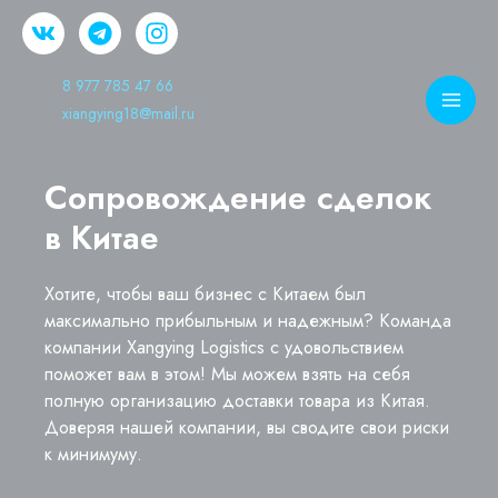
8 977 785 47 66
xiangying18@mail.ru
Сопровождение сделок
в Китае
Хотите, чтобы ваш бизнес с Китаем был
максимально прибыльным и надежным? Команда
компании Хangying Logistics с удовольствием
поможет вам в этом! Мы можем взять на себя
полную организацию доставки товара из Китая.
Доверяя нашей компании, вы сводите свои риски
к минимуму.