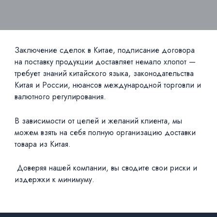
Заключение сделок в Китае, подписание договора
на поставку продукции доставляет немало хлопот —
требует знаний китайского языка, законодательства
Китая и России, нюансов международной торговли и
валютного регулирования.
В зависимости от целей и желаний клиента, мы
можем взять на себя полную организацию доставки
товара из Китая.
Доверяя нашей компании, вы сводите свои риски и
издержки к минимуму.