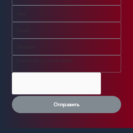
Отправить